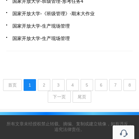
国家开放大学-班级管理-形考任务4
国家开放大学-《班级管理》-期末大作业
国家开放大学-生产现场管理
国家开放大学-生产现场管理
首页
1
2
3
4
5
6
7
8
下一页
尾页
所有文章未经授权禁止转载、摘编、复制或建立镜像，如有违反，
追究法律责任。