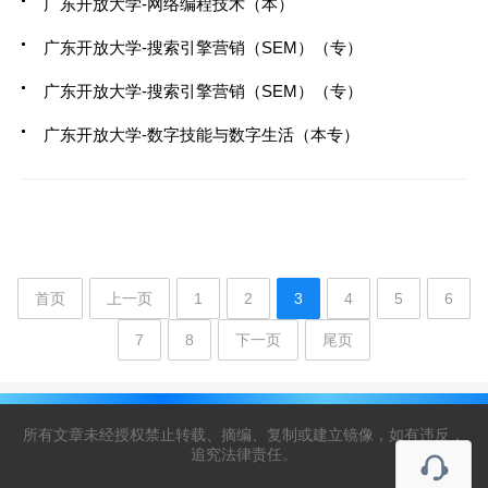
广东开放大学-网络编程技术（本）
广东开放大学-搜索引擎营销（SEM）（专）
广东开放大学-搜索引擎营销（SEM）（专）
广东开放大学-数字技能与数字生活（本专）
首页
上一页
1
2
3
4
5
6
7
8
下一页
尾页
所有文章未经授权禁止转载、摘编、复制或建立镜像，如有违反，
追究法律责任。