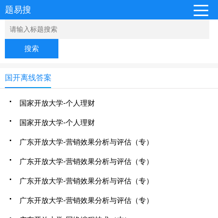
题易搜
搜索
国开离线答案
国家开放大学-个人理财
国家开放大学-个人理财
广东开放大学-营销效果分析与评估（专）
广东开放大学-营销效果分析与评估（专）
广东开放大学-营销效果分析与评估（专）
广东开放大学-营销效果分析与评估（专）