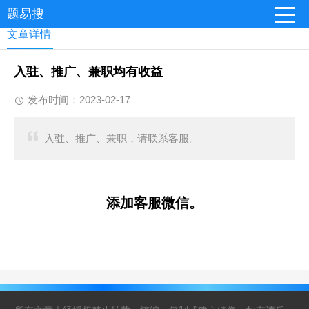
题易搜
文章详情
入驻、推广、兼职均有收益
发布时间：2023-02-17
入驻、推广、兼职，请联系客服。
添加客服微信。