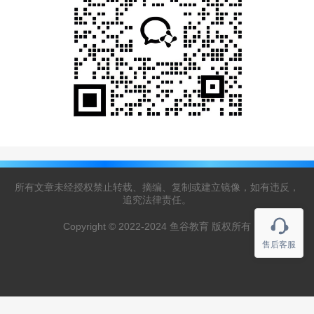
所有文章未经授权禁止转载、摘编、复制或建立镜像，如有违反，
追究法律责任。
Copyright © 2022-2024 鱼谷教育 版权所有
售后客服