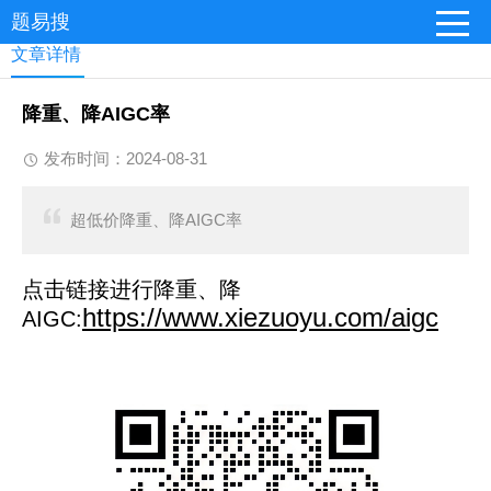
题易搜
文章详情
降重、降AIGC率
发布时间：2024-08-31
超低价降重、降AIGC率
点击链接进行降重、降
https://www.xiezuoyu.com/aigc
AIGC: