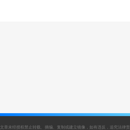
文章未经授权禁止转载、摘编、复制或建立镜像，如有违反，追究法律责