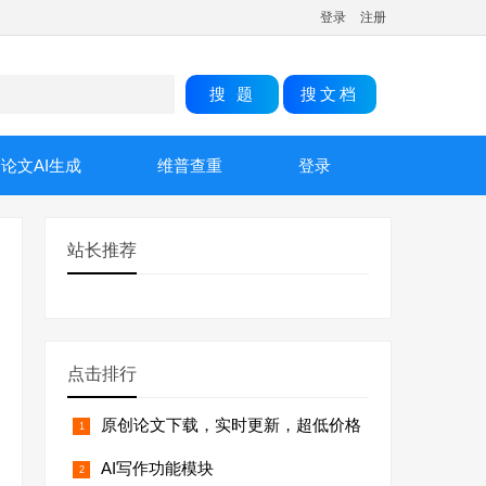
登录
注册
论文AI生成
维普查重
登录
站长推荐
点击排行
原创论文下载，实时更新，超低价格
AI写作功能模块