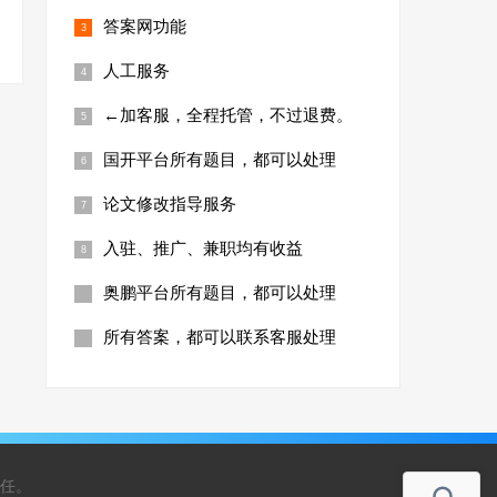
答案网功能
人工服务
←加客服，全程托管，不过退费。
国开平台所有题目，都可以处理
论文修改指导服务
入驻、推广、兼职均有收益
奥鹏平台所有题目，都可以处理
所有答案，都可以联系客服处理
任。