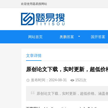
欢迎使用题易搜网站
网站首页
奥鹏答案
国开答案
文章详情
原创论文下载，实时更新，超低价
发布时间：2024-08-31
1521次
原创论文下载，实时更新，超低价格。涵盖