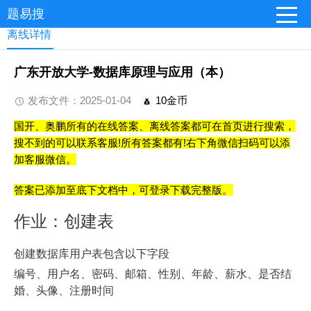
题易搜
离线详情
广东开放大学-数据库原理与应用（本）
发布文件：2025-01-04
10金币
国开、奥鹏所有的在线答案、离线答案都可在首页进行搜索，
搜不到的可以联系客服!所有答案都有!右下角微信扫码可以添
加客服微信。
答案已添加至底下文档中，可登录下载完整版。
作业：创建表
创建数据库用户表包含以下字段
编号、用户名、密码、邮箱、性别、年龄、薪水、是否结
婚、头像、注册时间