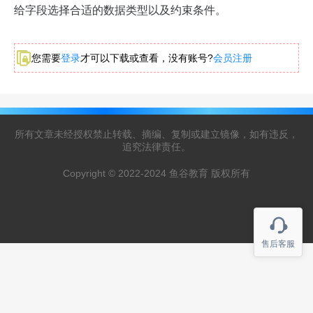
给字段选择合适的数据类型以及约束条件。
您需要
登录
才可以下载或查看，没有账号?
会员注册
所有文章未经授权禁止转载、摘编、复制或建立镜像，如有违反，
追究法律责任。
Copyright © 2022-2024 鱼谷教育 版权所有
售后客服